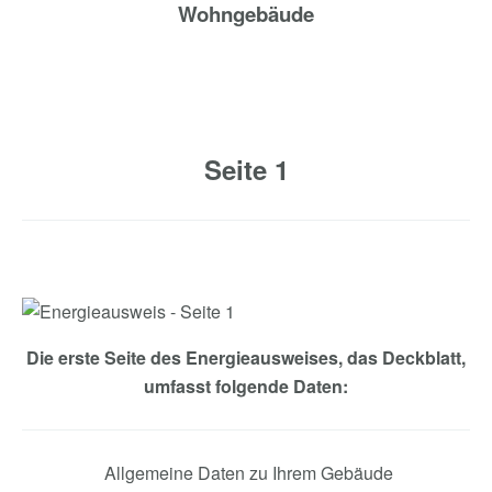
Wohngebäude
Seite 1
Die erste Seite des Energieausweises, das Deckblatt,
umfasst folgende Daten:
Allgemeine Daten zu Ihrem Gebäude