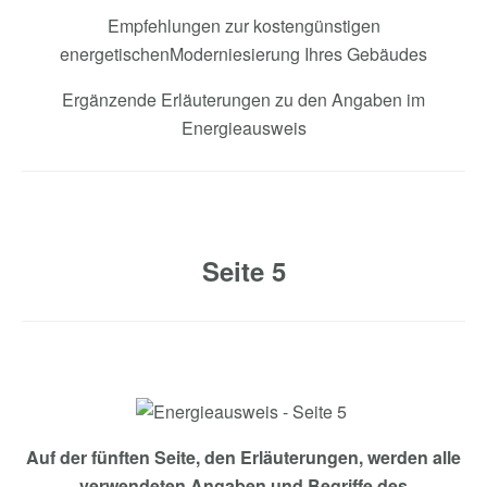
Empfehlungen zur kostengünstigen
energetischenModerniesierung Ihres Gebäudes
Ergänzende Erläuterungen zu den Angaben im
Energieausweis
Seite 5
Auf der fünften Seite, den Erläuterungen, werden alle
verwendeten Angaben und Begriffe des