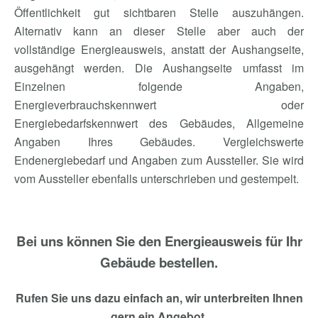
Öffentlichkeit gut sichtbaren Stelle auszuhängen.
Alternativ kann an dieser Stelle aber auch der
vollständige Energieausweis, anstatt der Aushangseite,
ausgehängt werden. Die Aushangseite umfasst im
Einzelnen folgende Angaben,
Energieverbrauchskennwert oder
Energiebedarfskennwert
des Gebäudes, Allgemeine
Angaben Ihres Gebäudes. Vergleichswerte
Endenergiebedarf und Angaben zum Aussteller. Sie wird
vom Aussteller ebenfalls unterschrieben und gestempelt.
Bei uns können Sie den Energieausweis für Ihr
Gebäude bestellen.
Rufen Sie uns dazu einfach an, wir unterbreiten Ihnen
gern ein Angebot.