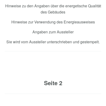
Hinweise zu den Angaben über die energetische Qualität
des Gebäudes
Hinweise zur Verwendung des Energieausweises
Angaben zum Aussteller
Sie wird vom Aussteller unterschrieben und gestempelt.
Seite 2