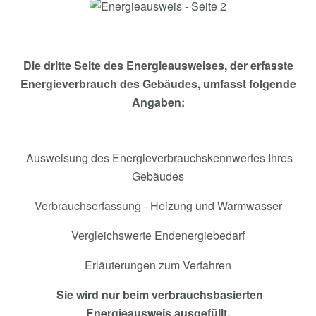
Die dritte Seite des Energieausweises, der erfasste
Energieverbrauch des Gebäudes, umfasst folgende
Angaben:
Ausweisung des Energieverbrauchskennwertes Ihres
Gebäudes
Verbrauchserfassung - Heizung und Warmwasser
Vergleichswerte
Endenergiebedarf
Erläuterungen zum Verfahren
Sie wird nur beim verbrauchsbasierten
Energieausweis ausgefüllt.