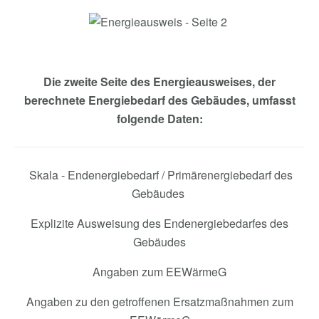
Die zweite Seite des Energieausweises, der
berechnete Energiebedarf des Gebäudes, umfasst
folgende Daten:
Skala - Endenergiebedarf / Primärenergiebedarf des
Gebäudes
Explizite Ausweisung des Endenergiebedarfes des
Gebäudes
Angaben zum EEWärmeG
Angaben zu den getroffenen Ersatzmaßnahmen zum