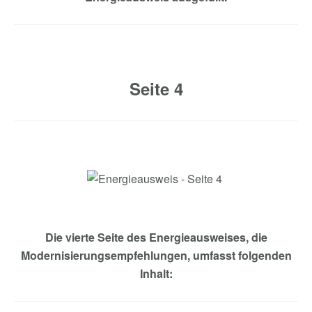
Seite 4
Die vierte Seite des Energieausweises,
die
Modernisierungsempfehlungen, umfasst folgenden
Inhalt: