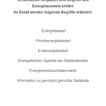
Energieausweis erklärt.
Im Detail werden folgende Begriffe erläutert:
Energiebedarf
Primärenergiebedarf
Endenergiebedarf
Energetischen Qualität der Gebäudehülle
Energieverbrauchskennwert
Information zu gemischt genutzte Gebäude