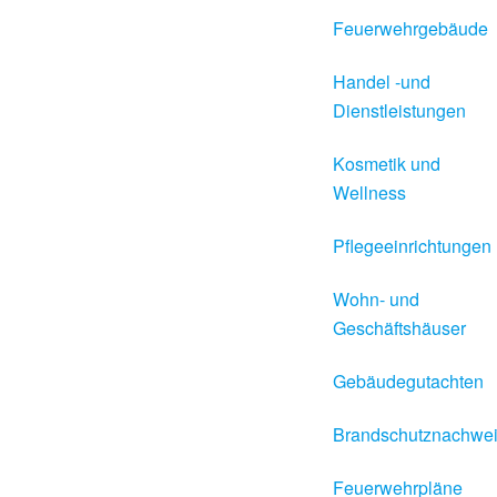
Feuerwehrgebäude
Handel -und
Dienstleistungen
Kosmetik und
Wellness
Pflegeeinrichtungen
Wohn- und
Geschäftshäuser
Gebäudegutachten
Brandschutznachwe
Feuerwehrpläne