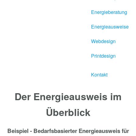
Energieberatung
Energieausweise
Webdesign
Printdesign
Kontakt
Der Energieausweis im
Überblick
Beispiel - Bedarfsbasierter Energieausweis für