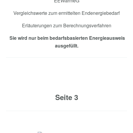
EEWärmeG
Vergleichswerte zum ermittelten Endenergiebedarf
Erläuterungen zum Berechnungsverfahren
Sie wird nur beim bedarfsbasierten Energieausweis
ausgefüllt.
Seite 3