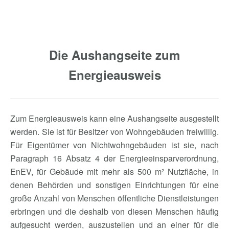
Die Aushangseite zum
Energieausweis
Zum Energieausweis kann eine Aushangseite ausgestellt
werden. Sie ist für Besitzer von Wohngebäuden freiwillig.
Für Eigentümer von Nichtwohngebäuden ist sie, nach
Paragraph 16 Absatz 4 der Energieeinsparverordnung,
EnEV, für Gebäude mit mehr als 500 m² Nutzfläche, in
denen Behörden und sonstigen Einrichtungen für eine
große Anzahl von Menschen öffentliche Dienstleistungen
erbringen und die deshalb von diesen Menschen häufig
aufgesucht werden, auszustellen und an einer für die