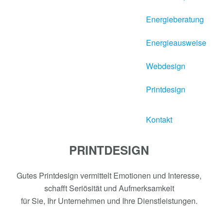
Energieberatung
Energieausweise
Webdesign
Printdesign
Kontakt
PRINTDESIGN
Gutes Printdesign vermittelt Emotionen und Interesse,
schafft Seriösität und Aufmerksamkeit
für Sie, Ihr Unternehmen und Ihre Dienstleistungen.