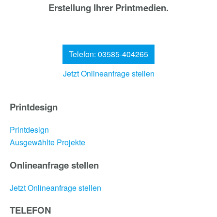
Erstellung Ihrer Printmedien.
Telefon: 03585-404265
Jetzt Onlineanfrage stellen
Printdesign
Printdesign
Ausgewählte Projekte
Onlineanfrage stellen
Jetzt Onlineanfrage stellen
TELEFON