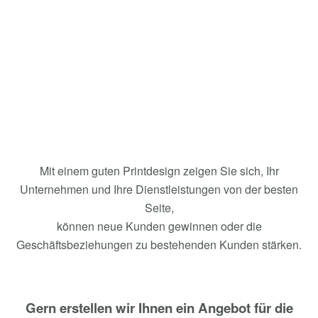
Mit einem guten Printdesign zeigen Sie sich, Ihr
Unternehmen und Ihre Dienstleistungen von der besten
Seite,
können neue Kunden gewinnen oder die
Geschäftsbeziehungen zu bestehenden Kunden stärken.
Gern erstellen wir Ihnen ein Angebot für die