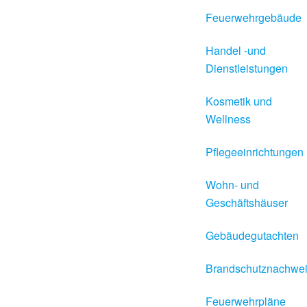
Feuerwehrgebäude
Handel -und
Dienstleistungen
Kosmetik und
Wellness
Pflegeeinrichtungen
Wohn- und
Geschäftshäuser
Gebäudegutachten
Brandschutznachwe
Feuerwehrpläne